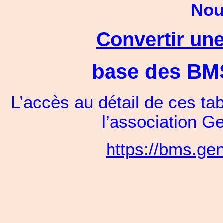
Nou
Convertir une
base des BMS 
L’accès au détail de ces ta
l’association 
https://bms.ge