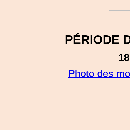
PÉRIODE 
18
Photo des mo