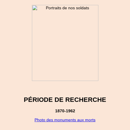
PÉRIODE DE RECHERCHE
1870-1962
Photo des monuments aux morts