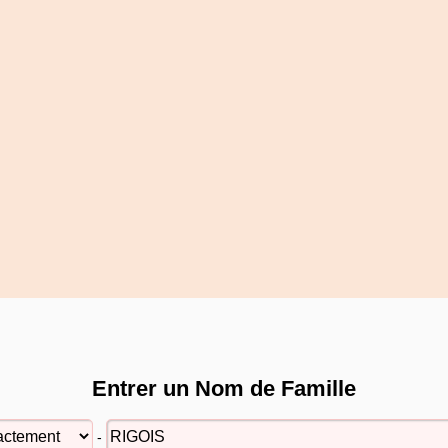
Entrer un Nom de Famille
-