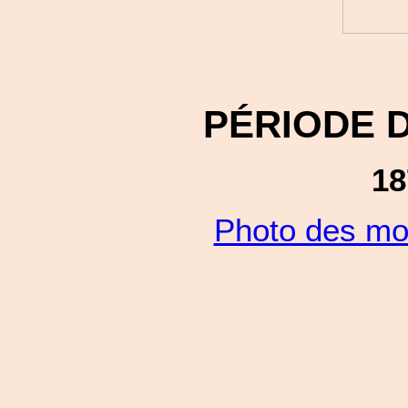
PÉRIODE 
18
Photo des mo