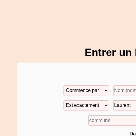
Entrer un
-
-
Da