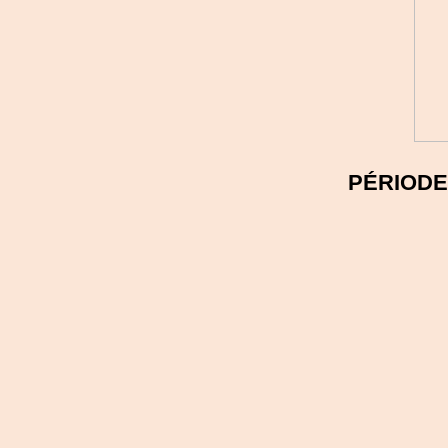
PÉRIODE