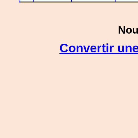
Nou
Convertir une