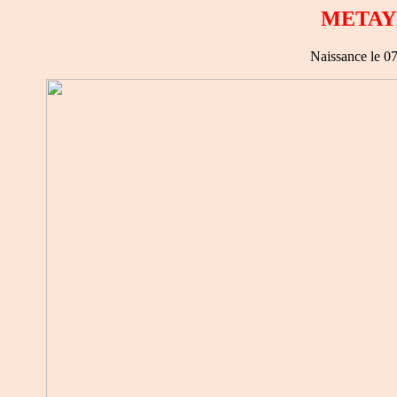
METAYE
Naissance le