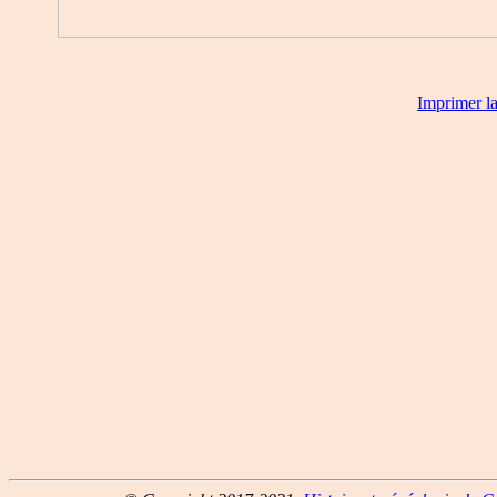
Imprimer l