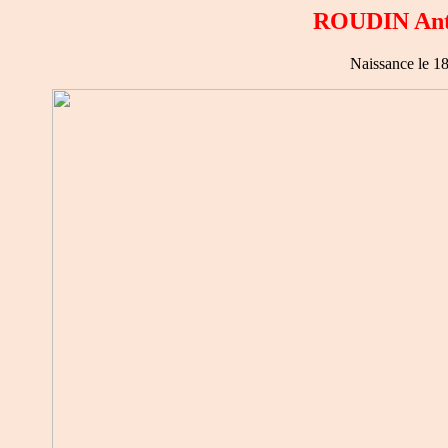
ROUDIN Anto
Naissance le