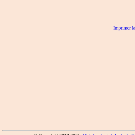
Imprimer l