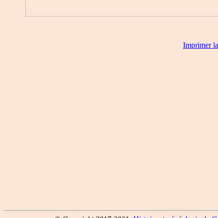
Imprimer l