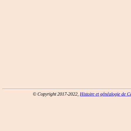
© Copyright 2017-2022,
Histoire et généalogie de 