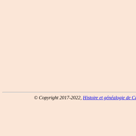
© Copyright 2017-2022,
Histoire et généalogie de 