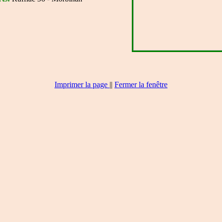
Imprimer la page
|
|
Fermer la fenêtre