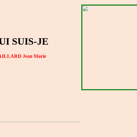
UI SUIS-JE
ILLARD Jean Marie