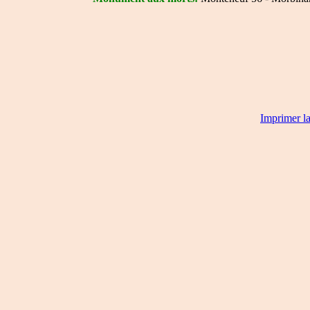
Imprimer l