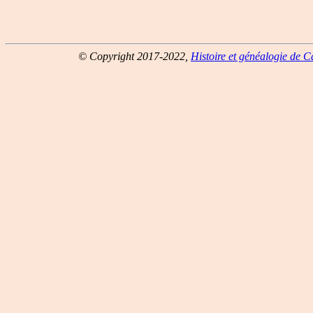
© Copyright 2017-2022,
Histoire et généalogie de 