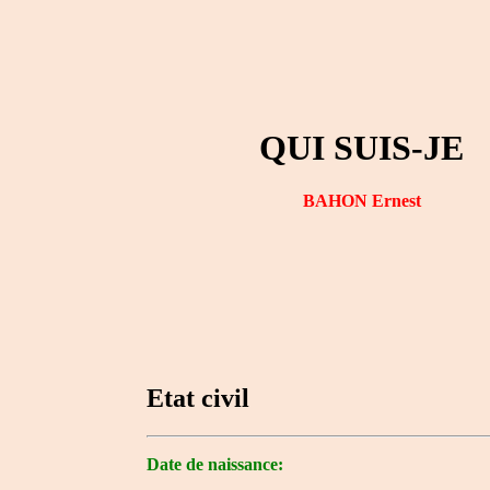
QUI SUIS-JE
BAHON Ernest
Etat civil
Date de naissance: