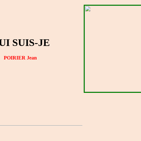
UI SUIS-JE
POIRIER Jean