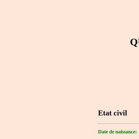
Q
Etat civil
Date de naissance: