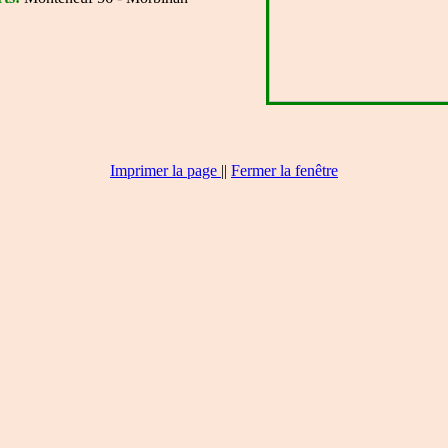
Imprimer la page
|
|
Fermer la fenêtre