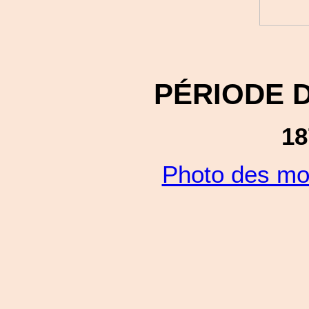
PÉRIODE 
18
Photo des mo