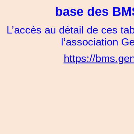
base des BMS 
L’accès au détail de ces ta
l’association 
https://bms.ge