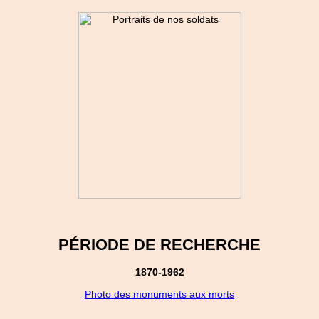
PÉRIODE DE RECHERCHE
1870-1962
Photo des monuments aux morts