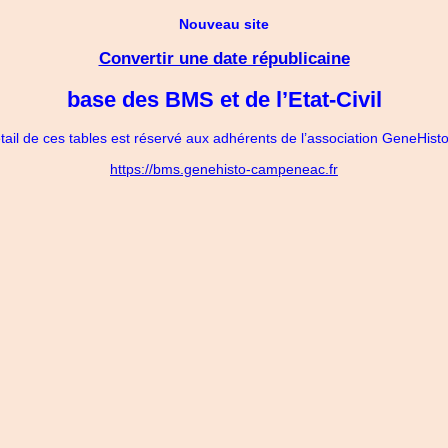
Nouveau site
Convertir une date républicaine
base des BMS et de l’Etat-Civil
tail de ces tables est réservé aux adhérents de l’association GeneHi
https://bms.genehisto-campeneac.fr