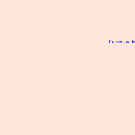
L’accès au dé