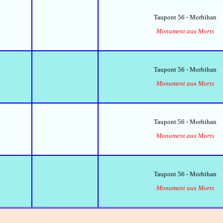
Taupont 56 - Morbihan
Monument aux Morts
Taupont 56 - Morbihan
Monument aux Morts
Taupont 56 - Morbihan
Monument aux Morts
Taupont 56 - Morbihan
Monument aux Morts