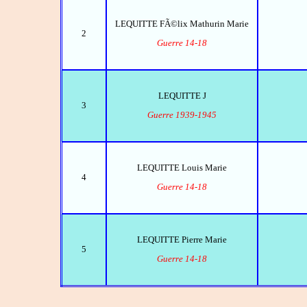
LEQUITTE FÃ©lix Mathurin Marie
2
Guerre 14-18
LEQUITTE J
3
Guerre 1939-1945
LEQUITTE Louis Marie
4
Guerre 14-18
LEQUITTE Pierre Marie
5
Guerre 14-18