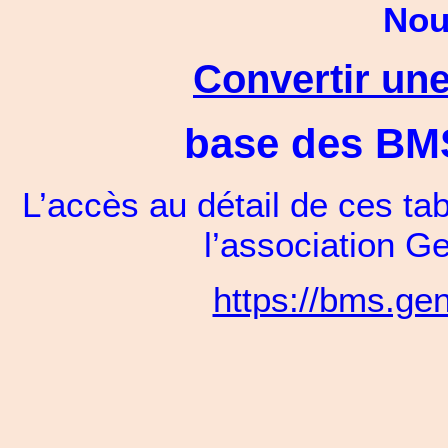
Nou
Convertir une
base des BMS 
L’accès au détail de ces ta
l’association 
https://bms.ge