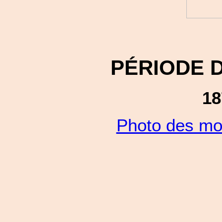
PÉRIODE 
18
Photo des mo